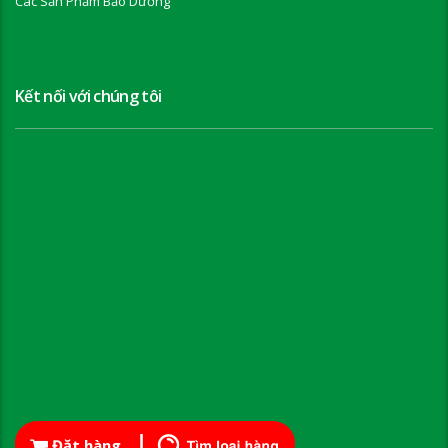
Các Sản Phẩm Bảo Dưỡng
Kết nối với chúng tôi
Đặt hàng