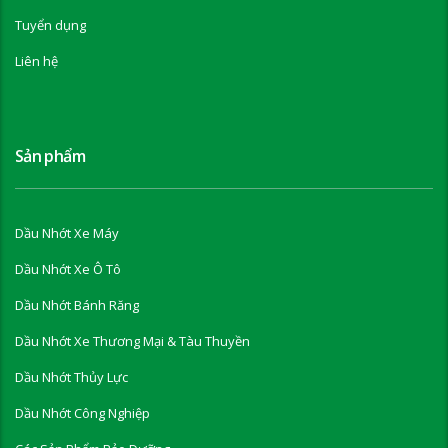
Tuyển dụng
Liên hệ
Sản phẩm
Dầu Nhớt Xe Máy
Dầu Nhớt Xe Ô Tô
Dầu Nhớt Bánh Răng
Dầu Nhớt Xe Thương Mại & Tàu Thuyền
Dầu Nhớt Thủy Lực
Dầu Nhớt Công Nghiệp