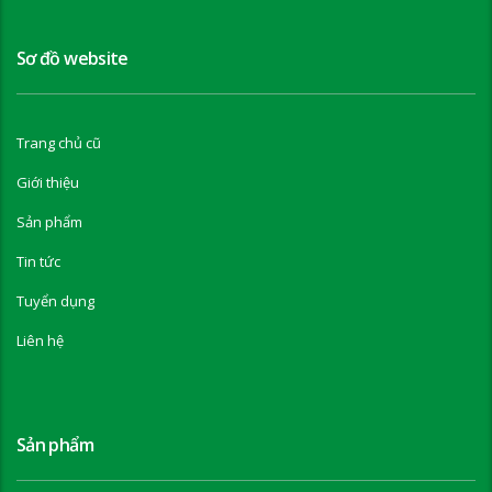
Sơ đồ website
Trang chủ cũ
Giới thiệu
Sản phẩm
Tin tức
Tuyển dụng
Liên hệ
Sản phẩm