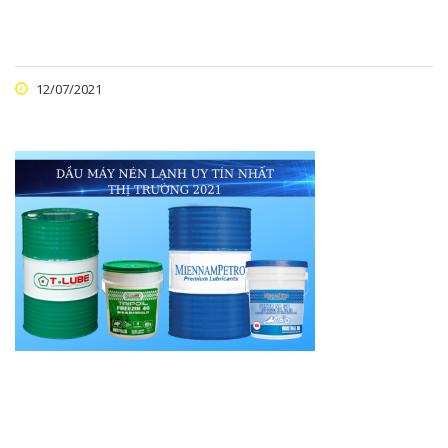
12/07/2021