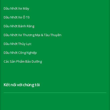
Dầu Nhớt Xe Máy
Dầu Nhớt Xe Ô Tô
Dầu Nhớt Bánh Răng
Dầu Nhớt Xe Thương Mại & Tàu Thuyền
Dầu Nhớt Thủy Lực
Dầu Nhớt Công Nghiệp
Các Sản Phẩm Bảo Dưỡng
Kết nối với chúng tôi