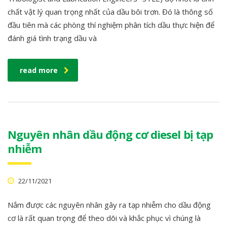
chất vật lý quan trọng nhất của dầu bôi trơn. Đó là thông số
đầu tiên mà các phòng thí nghiệm phân tích dầu thực hiện để
đánh giá tình trạng dầu và
read more
Nguyên nhân dầu động cơ diesel bị tạp
nhiễm
22/11/2021
Nắm được các nguyên nhân gây ra tạp nhiễm cho dầu động
cơ là rất quan trọng để theo dõi và khắc phục vì chúng là