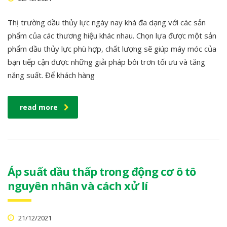
Thị trường dầu thủy lực ngày nay khá đa dạng với các sản
phẩm của các thương hiệu khác nhau. Chọn lựa được một sản
phẩm dầu thủy lực phù hợp, chất lượng sẽ giúp máy móc của
bạn tiếp cận được những giải pháp bôi trơn tối ưu và tăng
năng suất. Để khách hàng
read more
Áp suất dầu thấp trong động cơ ô tô
nguyên nhân và cách xử lí
21/12/2021