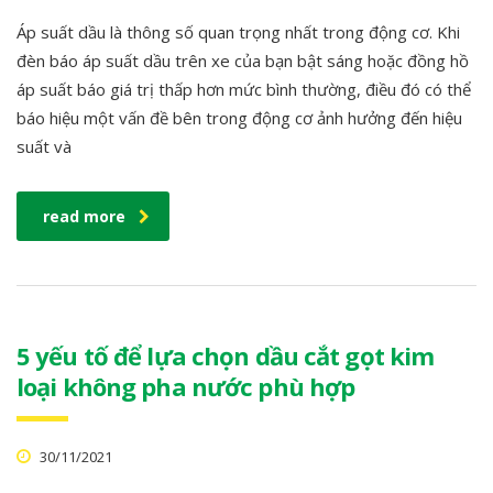
Áp suất dầu là thông số quan trọng nhất trong động cơ. Khi
đèn báo áp suất dầu trên xe của bạn bật sáng hoặc đồng hồ
áp suất báo giá trị thấp hơn mức bình thường, điều đó có thể
báo hiệu một vấn đề bên trong động cơ ảnh hưởng đến hiệu
suất và
read more
5 yếu tố để lựa chọn dầu cắt gọt kim
loại không pha nước phù hợp
30/11/2021