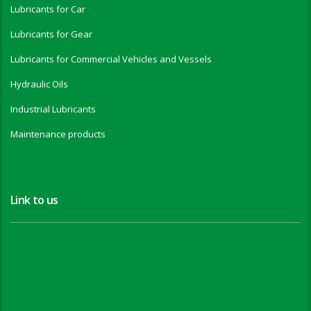
Lubricants for Car
Lubricants for Gear
Lubricants for Commercial Vehicles and Vessels
Hydraulic Oils
Industrial Lubricants
Maintenance products
Link to us