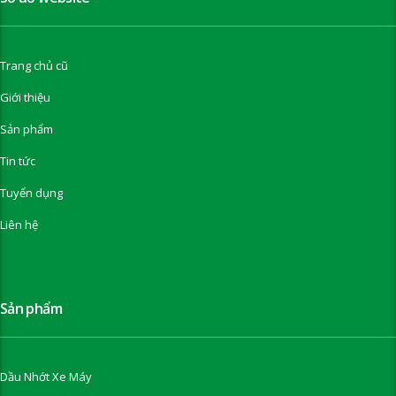
Trang chủ cũ
Giới thiệu
Sản phẩm
Tin tức
Tuyển dụng
Liên hệ
Sản phẩm
Dầu Nhớt Xe Máy