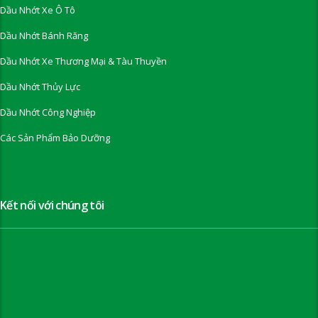
Dầu Nhớt Xe Ô Tô
Dầu Nhớt Bánh Răng
Dầu Nhớt Xe Thương Mại & Tàu Thuyền
Dầu Nhớt Thủy Lực
Dầu Nhớt Công Nghiệp
Các Sản Phẩm Bảo Dưỡng
Kết nối với chúng tôi