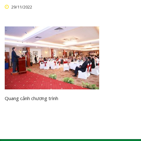
29/11/2022
Quang cảnh chương trình