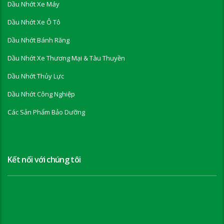
Dầu Nhớt Xe Máy
Dầu Nhớt Xe Ô Tô
Dầu Nhớt Bánh Răng
Dầu Nhớt Xe Thương Mại & Tàu Thuyền
Dầu Nhớt Thủy Lực
Dầu Nhớt Công Nghiệp
Các Sản Phẩm Bảo Dưỡng
Kết nối với chúng tôi