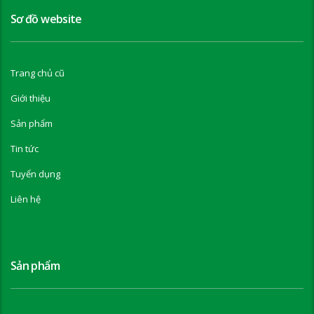
Sơ đồ website
Trang chủ cũ
Giới thiệu
Sản phẩm
Tin tức
Tuyển dụng
Liên hệ
Sản phẩm