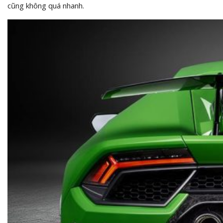
cũng không quá nhanh.