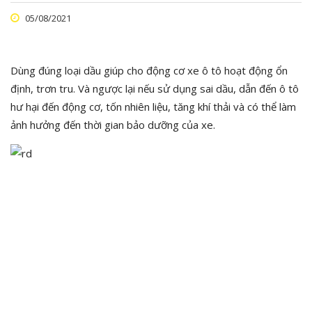
05/08/2021
Dùng đúng loại dầu giúp cho động cơ xe ô tô hoạt động ổn
định, trơn tru. Và ngược lại nếu sử dụng sai dầu, dẫn đến ô tô
hư hại đến động cơ, tốn nhiên liệu, tăng khí thải và có thể làm
ảnh hưởng đến thời gian bảo dưỡng của xe.