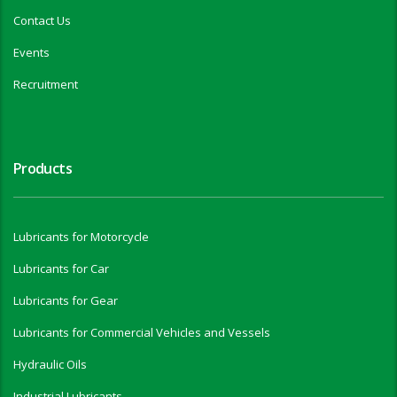
Contact Us
Events
Recruitment
Products
Lubricants for Motorcycle
Lubricants for Car
Lubricants for Gear
Lubricants for Commercial Vehicles and Vessels
Hydraulic Oils
Industrial Lubricants