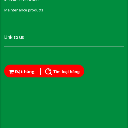
Maintenance products
Link to us
Đặt hàng