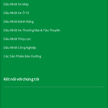
Dầu Nhớt Xe Máy
Dầu Nhớt Xe Ô Tô
Dầu Nhớt Bánh Răng
Dầu Nhớt Xe Thương Mại & Tàu Thuyền
Dầu Nhớt Thủy Lực
Dầu Nhớt Công Nghiệp
Các Sản Phẩm Bảo Dưỡng
Kết nối với chúng tôi