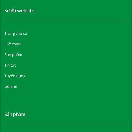
Sơ đồ website
Trang chủ cũ
Giới thiệu
Sản phẩm
Tin tức
Tuyển dụng
Liên hệ
Sản phẩm