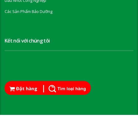
Dầu Nhớt Công Nghiệp
Các Sản Phẩm Bảo Dưỡng
Kết nối với chúng tôi
Đặt hàng