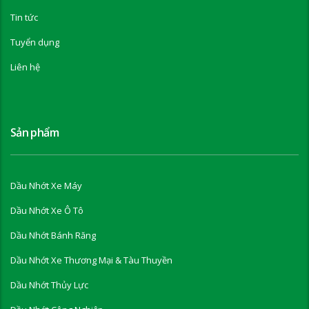
Tin tức
Tuyển dụng
Liên hệ
Sản phẩm
Dầu Nhớt Xe Máy
Dầu Nhớt Xe Ô Tô
Dầu Nhớt Bánh Răng
Dầu Nhớt Xe Thương Mại & Tàu Thuyền
Dầu Nhớt Thủy Lực