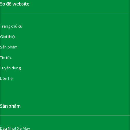
Sơ đồ website
Trang chủ cũ
Giới thiệu
Sản phẩm
Tin tức
Tuyển dụng
Liên hệ
Sản phẩm
Dầu Nhớt Xe Máy