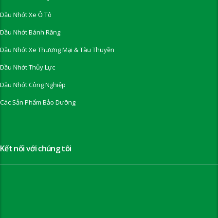
Dầu Nhớt Xe Ô Tô
Dầu Nhớt Bánh Răng
Dầu Nhớt Xe Thương Mại & Tàu Thuyền
Dầu Nhớt Thủy Lực
Dầu Nhớt Công Nghiệp
Các Sản Phẩm Bảo Dưỡng
Kết nối với chúng tôi