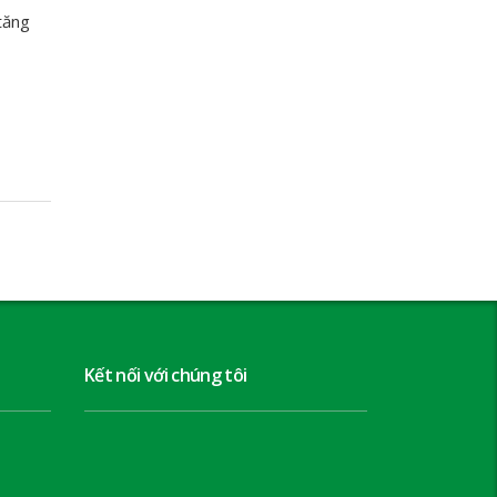
tăng
Kết nối với chúng tôi