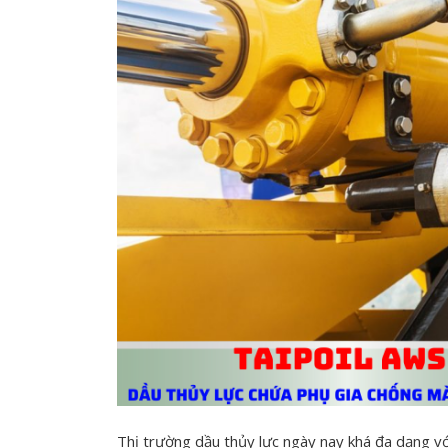
Thị trường dầu thủy lực ngày nay khá đa dạng v