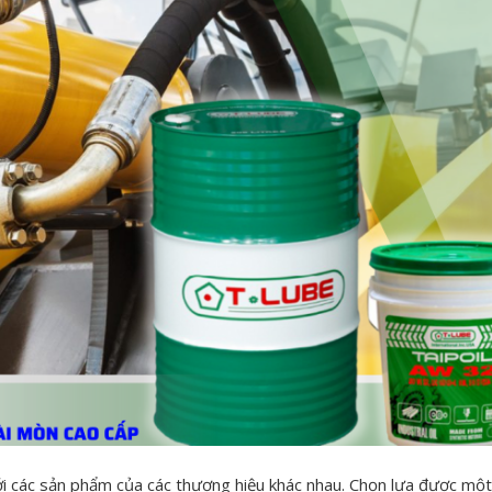
ới các sản phẩm của các thương hiệu khác nhau. Chọn lựa được một