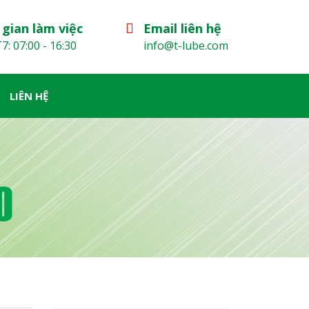
 gian làm việc
Email liên hệ
7: 07:00 - 16:30
info@t-lube.com
LIÊN HỆ