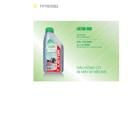
17/10/2022