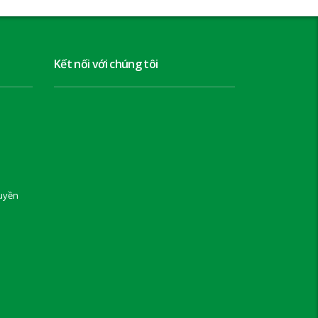
Kết nối với chúng tôi
uyền