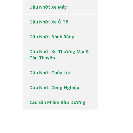
Dầu Nhớt Xe Máy
Dầu Nhớt Xe Ô Tô
Dầu Nhớt Bánh Răng
Dầu Nhớt Xe Thương Mại &
Tàu Thuyền
Dầu Nhớt Thủy Lực
Dầu Nhớt Công Nghiệp
Các Sản Phẩm Bảo Dưỡng