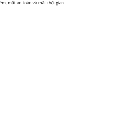
m, mất an toàn và mất thời gian.