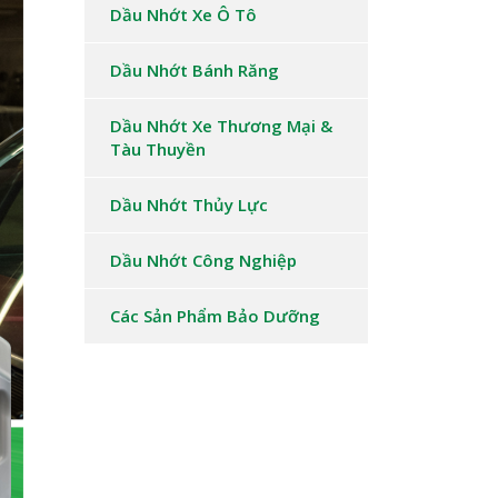
Dầu Nhớt Xe Ô Tô
Dầu Nhớt Bánh Răng
Dầu Nhớt Xe Thương Mại &
Tàu Thuyền
Dầu Nhớt Thủy Lực
Dầu Nhớt Công Nghiệp
Các Sản Phẩm Bảo Dưỡng