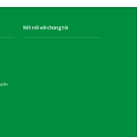
Kết nối với chúng tôi
uyền