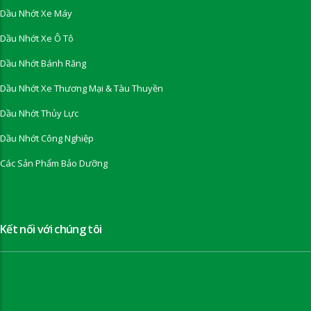
Dầu Nhớt Xe Máy
Dầu Nhớt Xe Ô Tô
Dầu Nhớt Bánh Răng
Dầu Nhớt Xe Thương Mại & Tàu Thuyền
Dầu Nhớt Thủy Lực
Dầu Nhớt Công Nghiệp
Các Sản Phẩm Bảo Dưỡng
Kết nối với chúng tôi