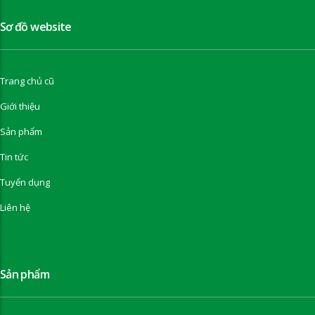
Sơ đồ website
Trang chủ cũ
Giới thiệu
Sản phẩm
Tin tức
Tuyển dụng
Liên hệ
Sản phẩm