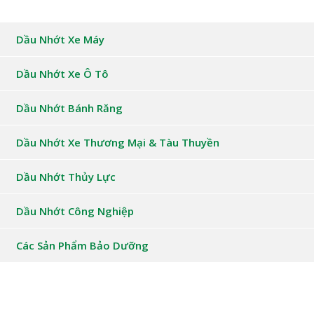
Dầu Nhớt Xe Máy
Dầu Nhớt Xe Ô Tô
Dầu Nhớt Bánh Răng
Dầu Nhớt Xe Thương Mại & Tàu Thuyền
Dầu Nhớt Thủy Lực
Dầu Nhớt Công Nghiệp
Các Sản Phẩm Bảo Dưỡng