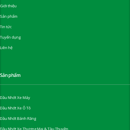
Giới thiệu
Sản phẩm
Tin tức
Tuyển dụng
Liên hệ
Sản phẩm
Dầu Nhớt Xe Máy
Dầu Nhớt Xe Ô Tô
Dầu Nhớt Bánh Răng
Dầu Nhớt Xe Thương Mại & Tàu Thuyền