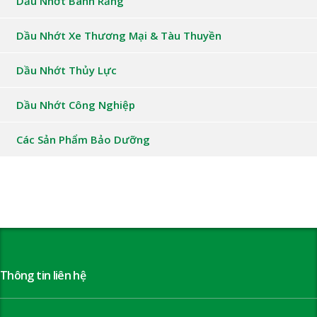
Dầu Nhớt Bánh Răng
Dầu Nhớt Xe Thương Mại & Tàu Thuyền
Dầu Nhớt Thủy Lực
Dầu Nhớt Công Nghiệp
Các Sản Phẩm Bảo Dưỡng
Thông tin liên hệ