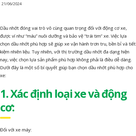
21/06/2024
Dầu nhớt đóng vai trò vô cùng quan trọng đối với động cơ xe,
được ví như “máu” nuôi dưỡng và bảo vệ “trái tim” xe. Việc lựa
chọn dầu nhớt phù hợp sẽ giúp xe vận hành trơn tru, bền bỉ và tiết
kiệm nhiên liệu. Tuy nhiên, với thị trường dầu nhớt đa dạng hiện
nay, việc chọn lựa sản phẩm phù hợp không phải là điều dễ dàng.
Dưới đây là một số bí quyết giúp bạn chọn dầu nhớt phù hợp cho
xe:
1. Xác định loại xe và động
cơ:
Đối với xe máy: