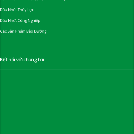
Dầu Nhớt Thủy Lực
Dầu Nhớt Công Nghiệp
Các Sản Phẩm Bảo Dưỡng
Kết nối với chúng tôi