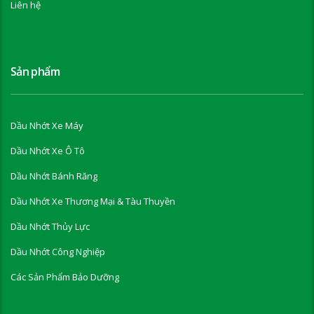
Liên hệ
Sản phẩm
Dầu Nhớt Xe Máy
Dầu Nhớt Xe Ô Tô
Dầu Nhớt Bánh Răng
Dầu Nhớt Xe Thương Mại & Tàu Thuyền
Dầu Nhớt Thủy Lực
Dầu Nhớt Công Nghiệp
Các Sản Phẩm Bảo Dưỡng