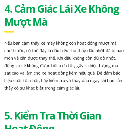
4. Cảm Giác Lái Xe Không
Mượt Mà
Nếu bạn cảm thấy xe máy không còn hoạt động mượt mà
như trước, có thể đây là dấu hiệu cho thấy dầu nhớt đã bị hao
mòn và cần được thay thế. Khi dầu không còn đủ độ nhớt,
động cơ sẽ không được bôi trơn tốt, gây ra hiện tượng ma
sát cao và làm cho xe hoạt động kém hiệu quả. Để đảm bảo
hiệu suất tốt nhất, hãy kiểm tra và thay dầu ngay khi bạn cảm
thấy có sự khác biệt trong cảm giác lái.
5. Kiểm Tra Thời Gian
Hoạt Động