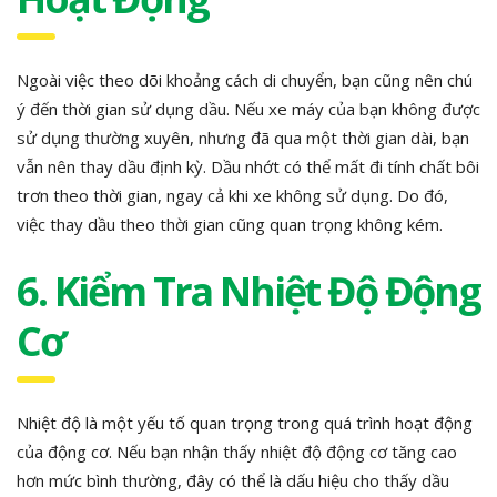
Ngoài việc theo dõi khoảng cách di chuyển, bạn cũng nên chú
ý đến thời gian sử dụng dầu. Nếu xe máy của bạn không được
sử dụng thường xuyên, nhưng đã qua một thời gian dài, bạn
vẫn nên thay dầu định kỳ. Dầu nhớt có thể mất đi tính chất bôi
trơn theo thời gian, ngay cả khi xe không sử dụng. Do đó,
việc thay dầu theo thời gian cũng quan trọng không kém.
6. Kiểm Tra Nhiệt Độ Động
Cơ
Nhiệt độ là một yếu tố quan trọng trong quá trình hoạt động
của động cơ. Nếu bạn nhận thấy nhiệt độ động cơ tăng cao
hơn mức bình thường, đây có thể là dấu hiệu cho thấy dầu