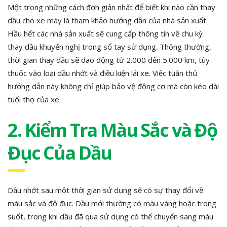
Một trong những cách đơn giản nhất để biết khi nào cần thay
dầu cho xe máy là tham khảo hướng dẫn của nhà sản xuất.
Hầu hết các nhà sản xuất sẽ cung cấp thông tin về chu kỳ
thay dầu khuyến nghị trong sổ tay sử dụng. Thông thường,
thời gian thay dầu sẽ dao động từ 2.000 đến 5.000 km, tùy
thuộc vào loại dầu nhớt và điều kiện lái xe. Việc tuân thủ
hướng dẫn này không chỉ giúp bảo vệ động cơ mà còn kéo dài
tuổi thọ của xe.
2. Kiểm Tra Màu Sắc và Độ
Đục Của Dầu
Dầu nhớt sau một thời gian sử dụng sẽ có sự thay đổi về
màu sắc và độ đục. Dầu mới thường có màu vàng hoặc trong
suốt, trong khi dầu đã qua sử dụng có thể chuyển sang màu