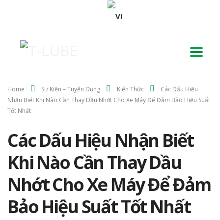
Home
Sự Kiện – Tuyển Dụng
Kiến Thức
Các Dấu Hiệu
Nhận Biết Khi Nào Cần Thay Dầu Nhớt Cho Xe Máy Để Đảm Bảo Hiệu Suất
Tốt Nhất
Các Dấu Hiệu Nhận Biết
Khi Nào Cần Thay Dầu
Nhớt Cho Xe Máy Để Đảm
Bảo Hiệu Suất Tốt Nhất