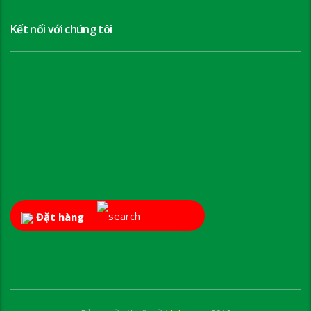
Kết nối với chúng tôi
Đặt hàng