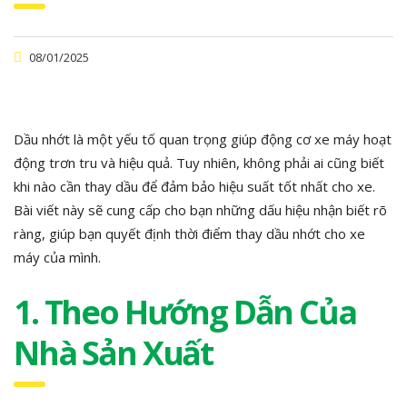
08/01/2025
Dầu nhớt là một yếu tố quan trọng giúp động cơ xe máy hoạt
động trơn tru và hiệu quả. Tuy nhiên, không phải ai cũng biết
khi nào cần thay dầu để đảm bảo hiệu suất tốt nhất cho xe.
Bài viết này sẽ cung cấp cho bạn những dấu hiệu nhận biết rõ
ràng, giúp bạn quyết định thời điểm thay dầu nhớt cho xe
máy của mình.
1. Theo Hướng Dẫn Của
Nhà Sản Xuất