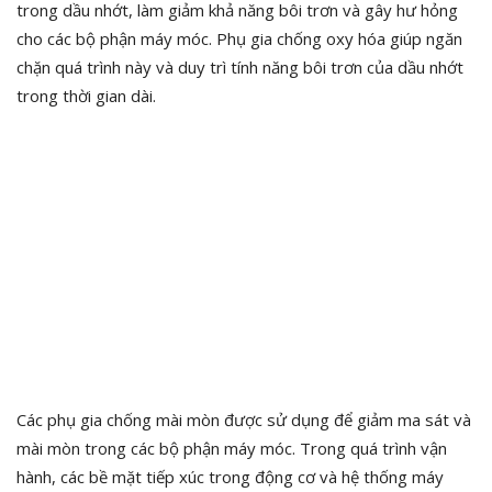
trong dầu nhớt, làm giảm khả năng bôi trơn và gây hư hỏng
cho các bộ phận máy móc. Phụ gia chống oxy hóa giúp ngăn
chặn quá trình này và duy trì tính năng bôi trơn của dầu nhớt
trong thời gian dài.
Các phụ gia chống mài mòn được sử dụng để giảm ma sát và
mài mòn trong các bộ phận máy móc. Trong quá trình vận
hành, các bề mặt tiếp xúc trong động cơ và hệ thống máy