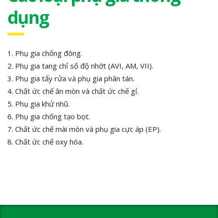
dụng
1. Phụ gia chống đông.
2. Phụ gia tang chỉ số độ nhớt (AVI, AM, VII).
3. Phụ gia tẩy rửa và phụ gia phân tán.
4. Chất ức chế ăn mòn và chất ức chế gỉ.
5. Phụ gia khử nhũ.
6. Phụ gia chống tạo bọt.
7. Chất ức chế mài mòn và phụ gia cực áp (EP).
8. Chất ức chế oxy hóa.