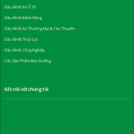
Dầu Nhớt Xe Ô Tô
Dầu Nhớt Bánh Răng
Dầu Nhớt Xe Thương Mại & Tàu Thuyền
Dầu Nhớt Thủy Lực
Dầu Nhớt Công Nghiệp
Các Sản Phẩm Bảo Dưỡng
Kết nối với chúng tôi