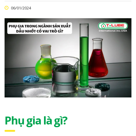
06/01/2024
Phụ gia là gì?