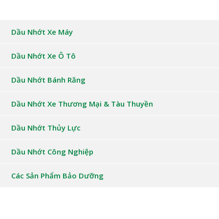
Dầu Nhớt Xe Máy
Dầu Nhớt Xe Ô Tô
Dầu Nhớt Bánh Răng
Dầu Nhớt Xe Thương Mại & Tàu Thuyền
Dầu Nhớt Thủy Lực
Dầu Nhớt Công Nghiệp
Các Sản Phẩm Bảo Dưỡng