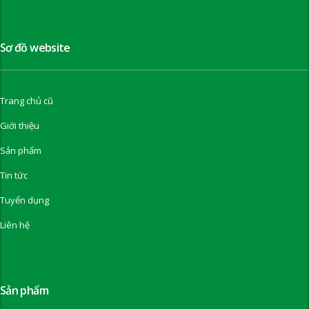
Sơ đồ website
Trang chủ cũ
Giới thiệu
Sản phẩm
Tin tức
Tuyển dụng
Liên hệ
Sản phẩm