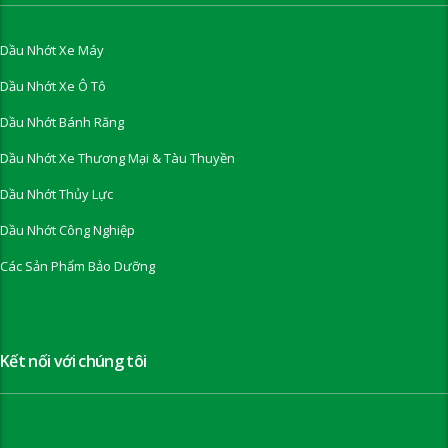
Dầu Nhớt Xe Máy
Dầu Nhớt Xe Ô Tô
Dầu Nhớt Bánh Răng
Dầu Nhớt Xe Thương Mại & Tàu Thuyền
Dầu Nhớt Thủy Lực
Dầu Nhớt Công Nghiệp
Các Sản Phẩm Bảo Dưỡng
Kết nối với chúng tôi