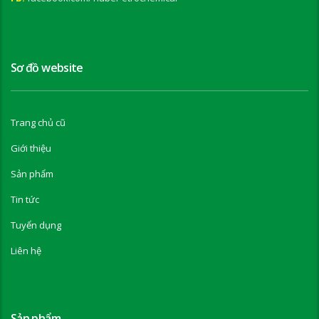
Sơ đồ website
Trang chủ cũ
Giới thiệu
Sản phẩm
Tin tức
Tuyển dụng
Liên hệ
Sản phẩm