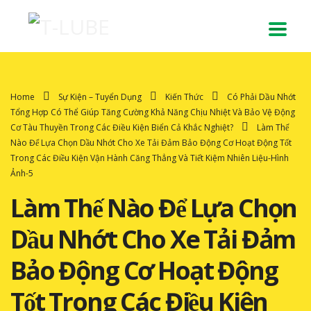
Home
Sự Kiện – Tuyển Dụng
Kiến Thức
Có Phải Dầu Nhớt
Tổng Hợp Có Thể Giúp Tăng Cường Khả Năng Chịu Nhiệt Và Bảo Vệ Động
Cơ Tàu Thuyền Trong Các Điều Kiện Biển Cả Khắc Nghiệt?
Làm Thế
Nào Để Lựa Chọn Dầu Nhớt Cho Xe Tải Đảm Bảo Động Cơ Hoạt Động Tốt
Trong Các Điều Kiện Vận Hành Căng Thẳng Và Tiết Kiệm Nhiên Liệu-Hình
Ảnh-5
Làm Thế Nào Để Lựa Chọn
Dầu Nhớt Cho Xe Tải Đảm
Bảo Động Cơ Hoạt Động
Tốt Trong Các Điều Kiện