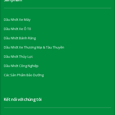
Dầu Nhớt Xe Máy
Dầu Nhớt Xe Ô Tô
Dầu Nhớt Bánh Răng
Dầu Nhớt Xe Thương Mại & Tàu Thuyền
Dầu Nhớt Thủy Lực
Dầu Nhớt Công Nghiệp
Các Sản Phẩm Bảo Dưỡng
Kết nối với chúng tôi