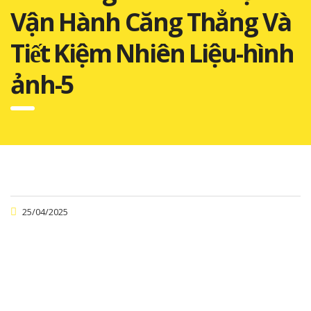
Vận Hành Căng Thẳng Và
Tiết Kiệm Nhiên Liệu-hình
ảnh-5
25/04/2025