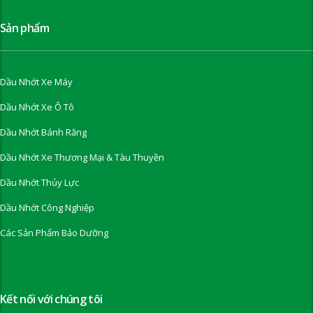
Sản phẩm
Dầu Nhớt Xe Máy
Dầu Nhớt Xe Ô Tô
Dầu Nhớt Bánh Răng
Dầu Nhớt Xe Thương Mại & Tàu Thuyền
Dầu Nhớt Thủy Lực
Dầu Nhớt Công Nghiệp
Các Sản Phẩm Bảo Dưỡng
Kết nối với chúng tôi