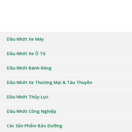
Dầu Nhớt Xe Máy
Dầu Nhớt Xe Ô Tô
Dầu Nhớt Bánh Răng
Dầu Nhớt Xe Thương Mại & Tàu Thuyền
Dầu Nhớt Thủy Lực
Dầu Nhớt Công Nghiệp
Các Sản Phẩm Bảo Dưỡng