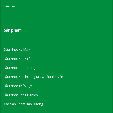
Liên hệ
Sản phẩm
Dầu Nhớt Xe Máy
Dầu Nhớt Xe Ô Tô
Dầu Nhớt Bánh Răng
Dầu Nhớt Xe Thương Mại & Tàu Thuyền
Dầu Nhớt Thủy Lực
Dầu Nhớt Công Nghiệp
Các Sản Phẩm Bảo Dưỡng