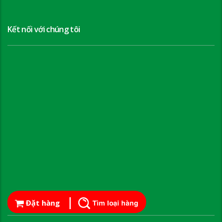
Kết nối với chúng tôi
Đặt hàng