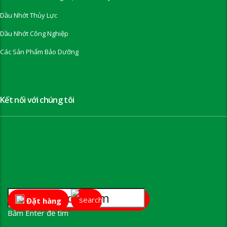
Dầu Nhớt Thủy Lực
Dầu Nhớt Công Nghiệp
Các Sản Phẩm Bảo Dưỡng
Kết nối với chúng tôi
Đặt hàng
Bấm Enter để tìm