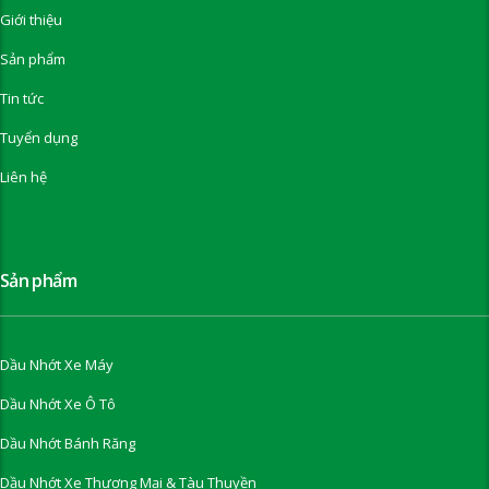
Giới thiệu
Sản phẩm
Tin tức
Tuyển dụng
Liên hệ
Sản phẩm
Dầu Nhớt Xe Máy
Dầu Nhớt Xe Ô Tô
Dầu Nhớt Bánh Răng
Dầu Nhớt Xe Thương Mại & Tàu Thuyền