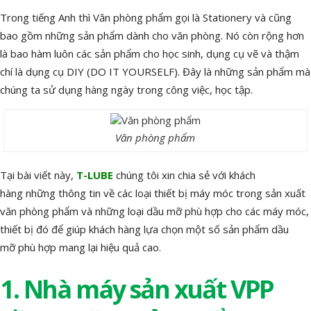
Trong tiếng Anh thì Văn phòng phẩm gọi là Stationery và cũng
bao gồm những sản phẩm dành cho văn phòng. Nó còn rộng hơn
là bao hàm luôn các sản phẩm cho học sinh, dụng cụ vẽ và thậm
chí là dụng cụ DIY (DO IT YOURSELF). Đây là những sản phẩm mà
chúng ta sử dụng hàng ngày trong công việc, học tập.
Văn phòng phẩm
Tại bài viết này,
T-LUBE
chúng tôi xin chia sẻ với khách
hàng những thông tin về các loại thiết bị máy móc trong sản xuất
văn phòng phẩm và những loại dầu mỡ phù hợp cho các máy móc,
thiết bị đó để giúp khách hàng lựa chọn một số sản phẩm dầu
mỡ phù hợp mang lại hiệu quả cao.
1. Nhà máy sản xuất VPP