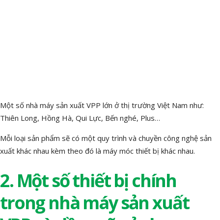
Một số nhà máy sản xuất VPP lớn ở thị trường Việt Nam như:
Thiên Long, Hồng Hà, Qui Lực, Bến nghé, Plus…
Mỗi loại sản phẩm sẽ có một quy trình và chuyền công nghệ sản
xuất khác nhau kèm theo đó là máy móc thiết bị khác nhau.
2. Một số thiết bị chính
trong nhà máy sản xuất