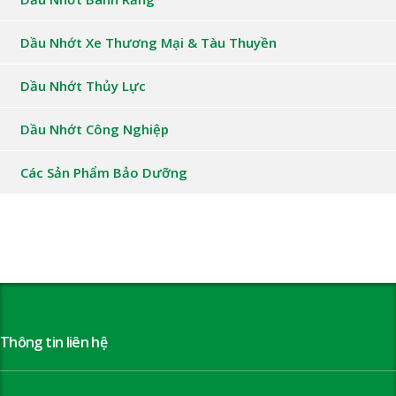
Dầu Nhớt Xe Thương Mại & Tàu Thuyền
Dầu Nhớt Thủy Lực
Dầu Nhớt Công Nghiệp
Các Sản Phẩm Bảo Dưỡng
Thông tin liên hệ