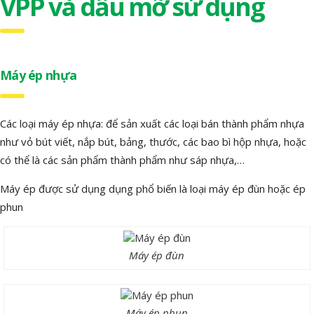
VPP và dầu mỡ sử dụng
Máy ép nhựa
Các loại máy ép nhựa: để sản xuất các loại bán thành phẩm nhựa
như vỏ bút viết, nắp bút, bảng, thước, các bao bì hộp nhựa, hoặc
có thể là các sản phẩm thành phẩm như sáp nhựa,…
Máy ép được sử dụng dụng phổ biến là loại máy ép đùn hoặc ép
phun
Máy ép đùn
Máy ép phun