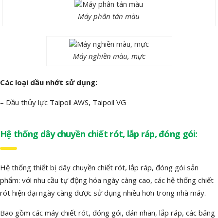
Máy phân tán màu
Máy nghiền màu, mực
Các loại dầu nhớt sử dụng:
– Dầu thủy lực Taipoil AWS, Taipoil VG
Hệ thống dây chuyền chiết rót, lắp ráp, đóng gói:
Hệ thống thiết bị dây chuyền chiết rót, lắp ráp, đóng gói sản
phẩm: với nhu cầu tự động hóa ngày càng cao, các hệ thống chiết
rót hiện đại ngày càng được sử dụng nhiều hơn trong nhà máy.
Bao gồm các máy chiết rót, đóng gói, dán nhãn, lắp ráp, các băng