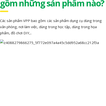
gồm những sản phẩm nào?
Các sản phẩm VPP bao gồm: các sản phẩm dụng cụ dùng trong
văn phòng, nơi làm việc, dùng trong học tập, dùng trong họa
phẩm, đồ chơi DIY,..