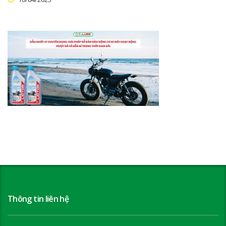
Thông tin liên hệ