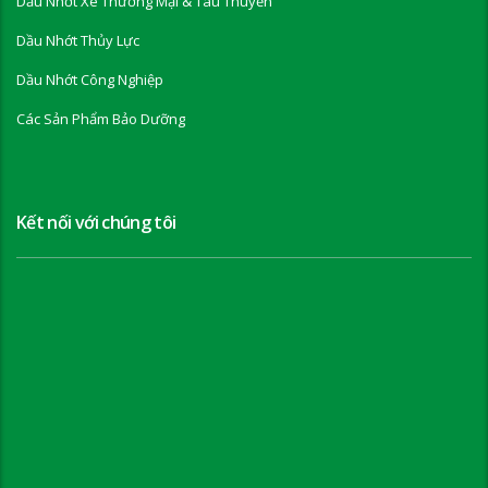
Dầu Nhớt Xe Thương Mại & Tàu Thuyền
Dầu Nhớt Thủy Lực
Dầu Nhớt Công Nghiệp
Các Sản Phẩm Bảo Dưỡng
Kết nối với chúng tôi