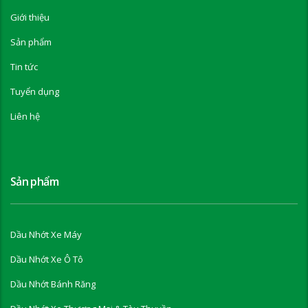
Giới thiệu
Sản phẩm
Tin tức
Tuyển dụng
Liên hệ
Sản phẩm
Dầu Nhớt Xe Máy
Dầu Nhớt Xe Ô Tô
Dầu Nhớt Bánh Răng