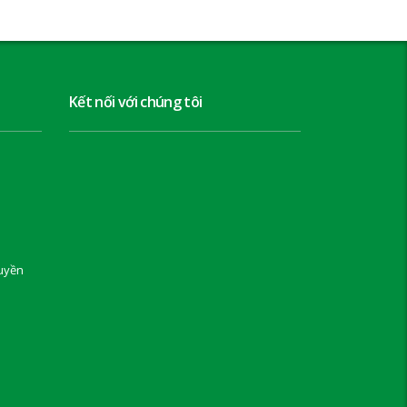
Kết nối với chúng tôi
uyền