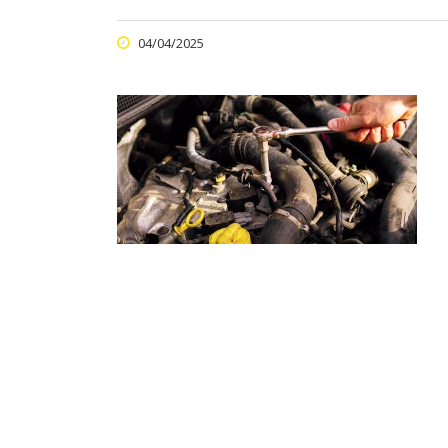
04/04/2025