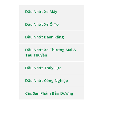
Dầu Nhớt Xe Máy
Dầu Nhớt Xe Ô Tô
Dầu Nhớt Bánh Răng
Dầu Nhớt Xe Thương Mại &
Tàu Thuyền
Dầu Nhớt Thủy Lực
Dầu Nhớt Công Nghiệp
Các Sản Phẩm Bảo Dưỡng