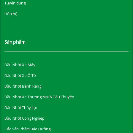
Tuyển dụng
Liên hệ
Sản phẩm
Dầu Nhớt Xe Máy
Dầu Nhớt Xe Ô Tô
Dầu Nhớt Bánh Răng
Dầu Nhớt Xe Thương Mại & Tàu Thuyền
Dầu Nhớt Thủy Lực
Dầu Nhớt Công Nghiệp
Các Sản Phẩm Bảo Dưỡng