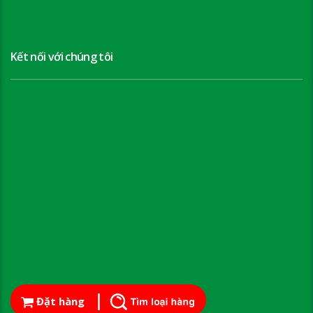
Kết nối với chúng tôi
Đặt hàng