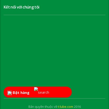
Kết nối với chúng tôi
Đặt hàng
Bản quyền thuộc về
t-lube.com
2016