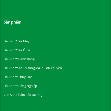
Sản phẩm
Dầu Nhớt Xe Máy
Dầu Nhớt Xe Ô Tô
Dầu Nhớt Bánh Răng
Dầu Nhớt Xe Thương Mại & Tàu Thuyền
Dầu Nhớt Thủy Lực
Dầu Nhớt Công Nghiệp
Các Sản Phẩm Bảo Dưỡng