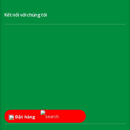
Kết nối với chúng tôi
Đặt hàng