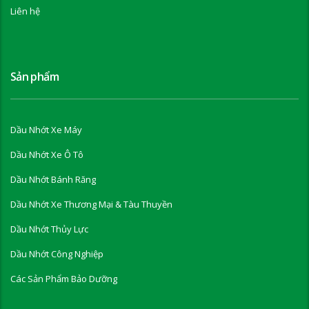
Liên hệ
Sản phẩm
Dầu Nhớt Xe Máy
Dầu Nhớt Xe Ô Tô
Dầu Nhớt Bánh Răng
Dầu Nhớt Xe Thương Mại & Tàu Thuyền
Dầu Nhớt Thủy Lực
Dầu Nhớt Công Nghiệp
Các Sản Phẩm Bảo Dưỡng