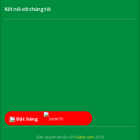
Kết nối với chúng tôi
Đặt hàng
Bản quyền thuộc về
t-lube.com
2016