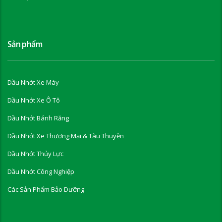
Sản phẩm
Dầu Nhớt Xe Máy
Dầu Nhớt Xe Ô Tô
Dầu Nhớt Bánh Răng
Dầu Nhớt Xe Thương Mại & Tàu Thuyền
Dầu Nhớt Thủy Lực
Dầu Nhớt Công Nghiệp
Các Sản Phẩm Bảo Dưỡng