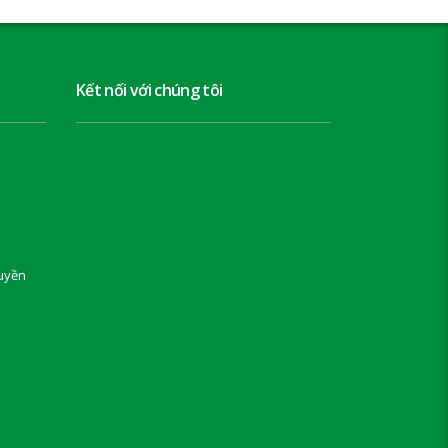
Kết nối với chúng tôi
uyền