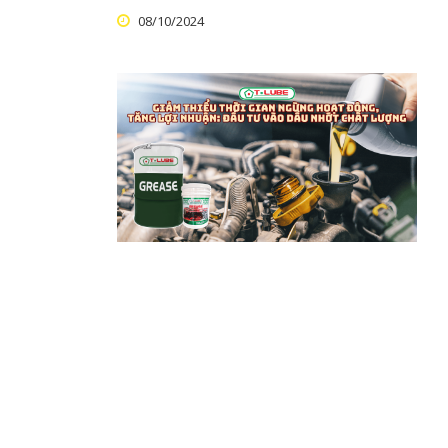
08/10/2024