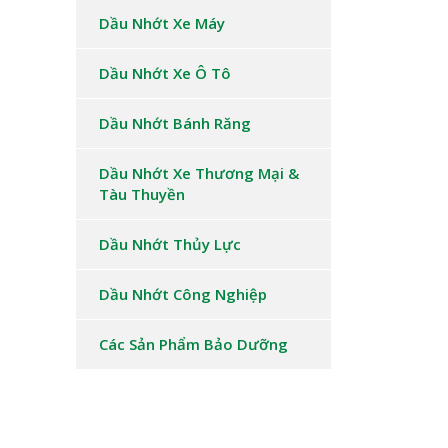
Dầu Nhớt Xe Máy
Dầu Nhớt Xe Ô Tô
Dầu Nhớt Bánh Răng
Dầu Nhớt Xe Thương Mại &
Tàu Thuyền
Dầu Nhớt Thủy Lực
Dầu Nhớt Công Nghiệp
Các Sản Phẩm Bảo Dưỡng