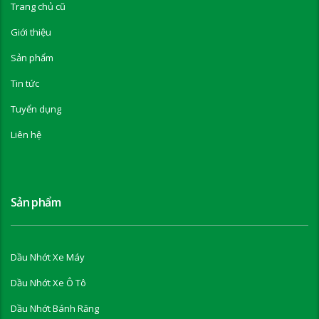
Trang chủ cũ
Giới thiệu
Sản phẩm
Tin tức
Tuyển dụng
Liên hệ
Sản phẩm
Dầu Nhớt Xe Máy
Dầu Nhớt Xe Ô Tô
Dầu Nhớt Bánh Răng