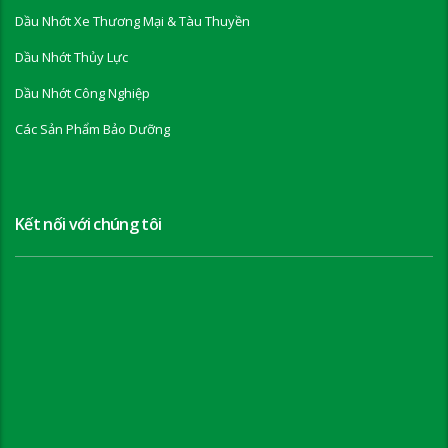
Dầu Nhớt Xe Thương Mại & Tàu Thuyền
Dầu Nhớt Thủy Lực
Dầu Nhớt Công Nghiệp
Các Sản Phẩm Bảo Dưỡng
Kết nối với chúng tôi