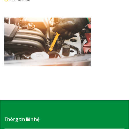
Thông tin liên hệ