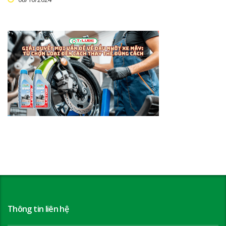
Thông tin liên hệ