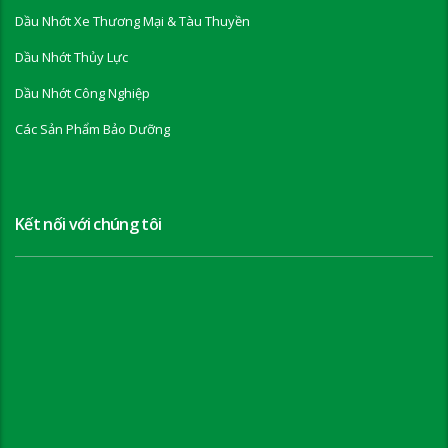
Dầu Nhớt Xe Thương Mại & Tàu Thuyền
Dầu Nhớt Thủy Lực
Dầu Nhớt Công Nghiệp
Các Sản Phẩm Bảo Dưỡng
Kết nối với chúng tôi