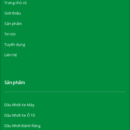
Trang chủ cũ
Giới thiệu
Sản phẩm
Tin tức
Tuyển dụng
Liên hệ
Sản phẩm
Dầu Nhớt Xe Máy
Dầu Nhớt Xe Ô Tô
Dầu Nhớt Bánh Răng