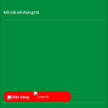
Kết nối với chúng tôi
Đặt hàng