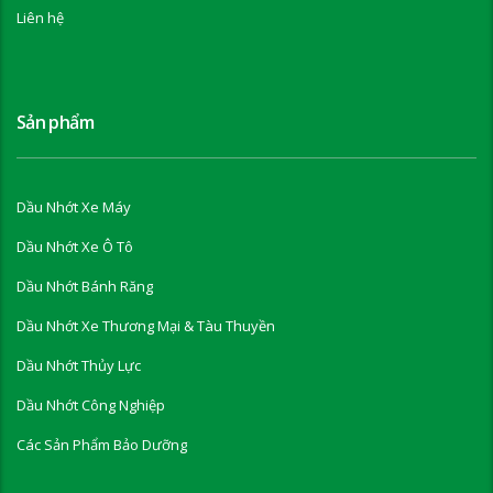
Liên hệ
Sản phẩm
Dầu Nhớt Xe Máy
Dầu Nhớt Xe Ô Tô
Dầu Nhớt Bánh Răng
Dầu Nhớt Xe Thương Mại & Tàu Thuyền
Dầu Nhớt Thủy Lực
Dầu Nhớt Công Nghiệp
Các Sản Phẩm Bảo Dưỡng