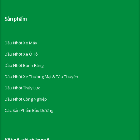
Sản phẩm
Dầu Nhớt Xe Máy
Dầu Nhớt Xe Ô Tô
Dầu Nhớt Bánh Răng
Dầu Nhớt Xe Thương Mại & Tàu Thuyền
Dầu Nhớt Thủy Lực
Dầu Nhớt Công Nghiệp
Các Sản Phẩm Bảo Dưỡng