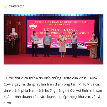
03/08/2021
Trước đợt dịch thứ 4 do biến chủng Delta của virus SARS-
CoV-2 gây ra, đang lây lan trên diện rộng tại TP.HCM và các
tỉnh/thành phía Nam, ảnh hưởng nặng nề đối với tình hình sản
xuất – kinh doanh của các doanh nghiệp trong khu vực và cả
nước.