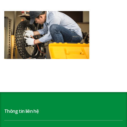
Thông tin liên hệ