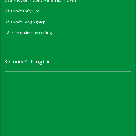
Dầu Nhớt Thủy Lực
Dầu Nhớt Công Nghiệp
Các Sản Phẩm Bảo Dưỡng
Kết nối với chúng tôi