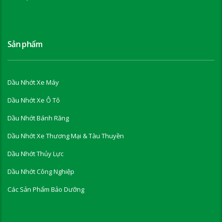
Sản phẩm
Dầu Nhớt Xe Máy
Dầu Nhớt Xe Ô Tô
Dầu Nhớt Bánh Răng
Dầu Nhớt Xe Thương Mại & Tàu Thuyền
Dầu Nhớt Thủy Lực
Dầu Nhớt Công Nghiệp
Các Sản Phẩm Bảo Dưỡng