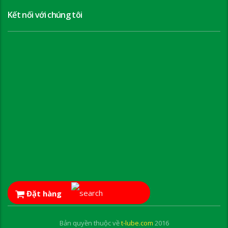
Kết nối với chúng tôi
Đặt hàng
Bản quyền thuộc về
t-lube.com
2016