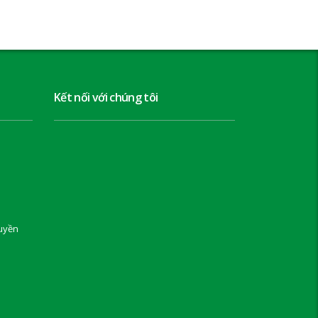
Kết nối với chúng tôi
uyền