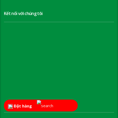
Kết nối với chúng tôi
Đặt hàng