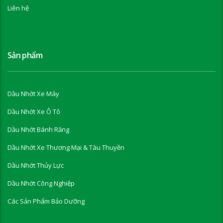
Liên hệ
Sản phẩm
Dầu Nhớt Xe Máy
Dầu Nhớt Xe Ô Tô
Dầu Nhớt Bánh Răng
Dầu Nhớt Xe Thương Mại & Tàu Thuyền
Dầu Nhớt Thủy Lực
Dầu Nhớt Công Nghiệp
Các Sản Phẩm Bảo Dưỡng