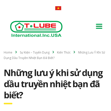
Home
Sự Kiện – Tuyển Dụng
Kiến Thức
Những Lưu Ý Khi Sử
Dụng Dầu Truyền Nhiệt Bạn Đã Biết?
Những lưu ý khi sử dụng
dầu truyền nhiệt bạn đã
biết?