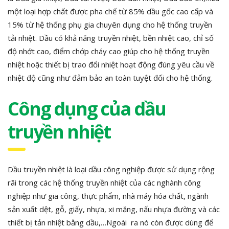
một loại hợp chất được pha chế từ 85% dầu gốc cao cấp và
15% từ hệ thống phụ gia chuyên dụng cho hệ thống truyền
tải nhiệt. Dầu có khả năng truyền nhiệt, bền nhiệt cao, chỉ số
độ nhớt cao, điểm chớp cháy cao giúp cho hệ thống truyền
nhiệt hoặc thiết bị trao đổi nhiệt hoạt động đúng yêu cầu về
nhiệt độ cũng như đảm bảo an toàn tuyệt đối cho hệ thống.
Công dụng của dầu
truyền nhiệt
Dầu truyền nhiệt là loại dầu công nghiệp được sử dụng rộng
rãi trong các hệ thống truyền nhiệt của các nghành công
nghiệp như gia công, thực phẩm, nhà máy hóa chất, ngành
sản xuất dệt, gỗ, giấy, nhựa, xi măng, nấu nhựa đường và các
thiết bị tản nhiệt bằng dầu,…Ngoài ra nó còn được dùng để