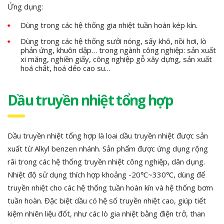
Ứng dụng:
Dùng trong các hệ thống gia nhiệt tuần hoàn kép kín.
Dùng trong các hệ thống sưởi nóng, sấy khô, nồi hơi, lò
phản ứng, khuôn dập… trong ngành công nghiệp: sản xuất
xi măng, nghiền giấy, công nghiệp gỗ xây dựng, sản xuất
hoá chất, hoá dẻo cao su…
Dầu truyền nhiệt tổng hợp
Dầu truyền nhiệt tổng hợp là loai dầu truyền nhiệt được sản
xuất từ Alkyl benzen nhánh. Sản phẩm được ứng dụng rộng
rãi trong các hệ thống truyền nhiệt công nghiệp, dân dụng.
Nhiệt độ sử dụng thích hợp khoảng -20℃~330℃, dùng để
truyền nhiệt cho các hệ thống tuần hoàn kín và hệ thống bơm
tuần hoàn. Đặc biệt dầu có hệ số truyền nhiệt cao, giúp tiết
kiệm nhiên liệu đốt, như các lò gia nhiệt bằng điện trở, than