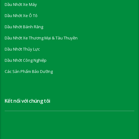
Dầu Nhớt Xe Máy
Dầu Nhớt Xe Ô Tô
Dầu Nhớt Bánh Răng
Dầu Nhớt Xe Thương Mại & Tàu Thuyền
Dầu Nhớt Thủy Lực
Dầu Nhớt Công Nghiệp
Các Sản Phẩm Bảo Dưỡng
Kết nối với chúng tôi