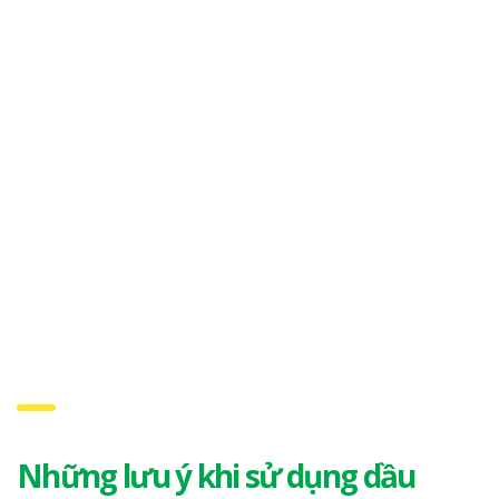
Những lưu ý khi sử dụng dầu