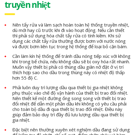
truyền nhiệt
Nên tẩy rửa và làm sạch hoàn toàn hệ thống truyền nhiệt,
dù mới hay cũ trước khi đi vào hoạt động. Nếu cần thiết
thì phải sử dụng hóa chất tẩy rửa có tính kiềm. Khi sử
dụng các chất tẩy rửa thường được bơm với nước nóng
và được bơm liên tục trong hệ thống để loại bỏ cặn bám.
Cần làm kín hệ thống để tránh dầu nóng tiếp xúc với không
khí trong bể chứa, nếu không dầu sẽ bị oxy hóa rất nhanh.
Muốn vậy thiết bị phải có thùng dầu giãn nở đặt ở vị trí
thích hợp sao cho dầu trong thùng này có nhiệt độ thấp
hơn 55 độ C.
Phải luôn duy trì lượng dầu qua thiết bị gia nhiệt không
phụ thuộc vào chế độ vận hành của thiết bị trao đổi nhiệt.
Nên thiết kế một đường ống song song với thiết bị trao
đổi nhiệt để dẫn một phần dầu khi không có yêu cầu phải
cho toàn bộ dầu đi qua thiết bị trao đổi nhiệt. Điều này
giúp đảm bảo duy trì đầy đủ lưu lượng dầu qua thiết bị
gia nhiệt.
Đặc biệt nên thường xuyên xét nghiệm dầu đang sử dụng