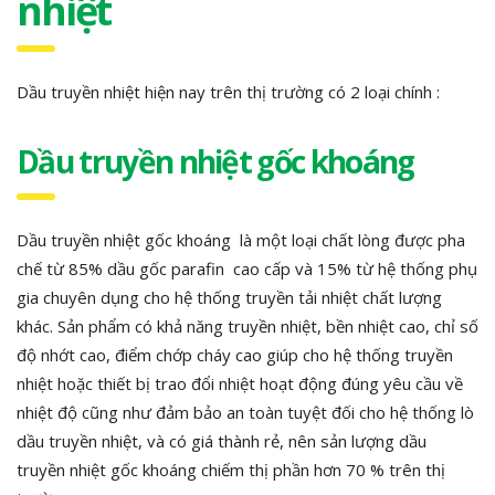
nhiệt
Dầu truyền nhiệt hiện nay trên thị trường có 2 loại chính :
Dầu truyền nhiệt gốc khoáng
Dầu truyền nhiệt gốc khoáng là một loại chất lòng được pha
chế từ 85% dầu gốc parafin cao cấp và 15% từ hệ thống phụ
gia chuyên dụng cho hệ thống truyền tải nhiệt chất lượng
khác. Sản phẩm có khả năng truyền nhiệt, bền nhiệt cao, chỉ số
độ nhớt cao, điểm chớp cháy cao giúp cho hệ thống truyền
nhiệt hoặc thiết bị trao đổi nhiệt hoạt động đúng yêu cầu về
nhiệt độ cũng như đảm bảo an toàn tuyệt đối cho hệ thống lò
dầu truyền nhiệt, và có giá thành rẻ, nên sản lượng dầu
truyền nhiệt gốc khoáng chiếm thị phần hơn 70 % trên thị