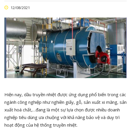
12/08/2021
Hiện nay, dầu truyền nhiệt được ứng dụng phổ biến trong các
ngành công nghiệp như nghiền giấy, gỗ, sản xuất xi măng, sản
xuất hoá chất,…đang là một sự lựa chọn được nhiều doanh
nghiệp tiêu dùng ưa chuộng với khả năng bảo vệ và duy trì
hoạt động của hệ thống truyền nhiệt.