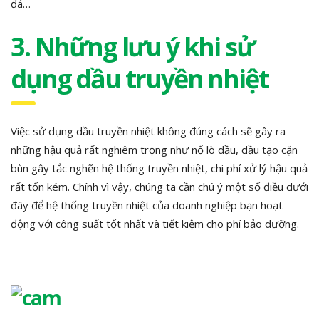
đá…
3. Những lưu ý khi sử
dụng dầu truyền nhiệt
Việc sử dụng dầu truyền nhiệt không đúng cách sẽ gây ra
những hậu quả rất nghiêm trọng như nổ lò dầu, dầu tạo cặn
bùn gây tắc nghẽn hệ thống truyền nhiệt, chi phí xử lý hậu quả
rất tốn kém. Chính vì vậy, chúng ta cần chú ý một số điều dưới
đây để hệ thống truyền nhiệt của doanh nghiệp bạn hoạt
động với công suất tốt nhất và tiết kiệm cho phí bảo dưỡng.