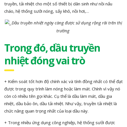
truyền, tải nhiệt cho một số thiết bị dân sinh như nồi nấu
cháo, hệ thống sưởi nóng, sấy khô, nồi hơi,…
Dầu truyền nhiệt ngày càng được sử dụng rộng rãi trên thị
trường
Trong đó,
dầu truyền
nhiệt
đóng vai trò
+ Kiểm soát tốt hơn độ chính xác và tính đồng nhất có thể đạt
được trong quy trình làm nóng hoặc làm mát. Chính vì vậy nó
còn có nhiều tên gọi khác. Cụ thể là dầu làm mát, dầu gia
nhiệt, dầu bảo ôn, dầu tải nhiệt. Như vậy, truyền tải nhiệt là
chức năng quan trọng nhất của loại dầu này.
+ Trong nhiều ứng dụng công nghiệp, hệ thống sưởi được