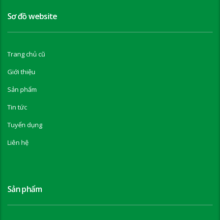
Sơ đồ website
Trang chủ cũ
Giới thiệu
Sản phẩm
Tin tức
Tuyển dụng
Liên hệ
Sản phẩm