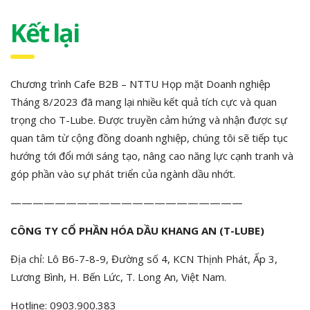
Kết lại
Chương trình Cafe B2B – NTTU Họp mặt Doanh nghiệp
Tháng 8/2023 đã mang lại nhiều kết quả tích cực và quan
trọng cho T-Lube. Được truyền cảm hứng và nhận được sự
quan tâm từ cộng đồng doanh nghiệp, chúng tôi sẽ tiếp tục
hướng tới đổi mới sáng tạo, nâng cao năng lực cạnh tranh và
góp phần vào sự phát triển của ngành dầu nhớt.
—————————————————————
CÔNG TY CỔ PHẦN HÓA DẦU KHANG AN (T-LUBE)
Địa chỉ: Lô B6-7-8-9, Đường số 4, KCN Thịnh Phát, Ấp 3,
Lương Bình, H. Bến Lức, T. Long An, Việt Nam.
Hotline: 0903.900.383