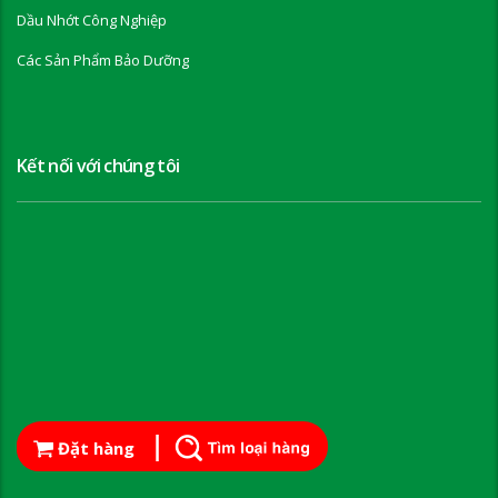
Dầu Nhớt Công Nghiệp
Các Sản Phẩm Bảo Dưỡng
Kết nối với chúng tôi
Đặt hàng