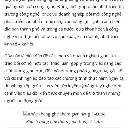
quả nghiên cứu công nghệ. Đồng thời, góp phần phát triển thị
trường công nghệ, phục vụ doanh nghiệp đổi mới công nghệ,
phát triển sản phẩm mới, nâng cao năng lực cạnh tranh trên
địa bàn thành phố và trong cả nước, đưa khoa học và công
nghệ vào thực tiễn phục vụ sản xuất, kinh doanh, phát triển
kinh tế – xã hội.
Đây còn là diễn đàn để các khoa và doanh nghiệp giao lưu,
trao đổi cơ hội hợp tác, thảo luận, góp ý trong việc nâng cao
chất lượng giáo dục, đổi mới phương pháp giảng dạy, gắn kết
với doanh nghiệp đào tạo các chương trình thực hành ngay tại
doanh nghiệp, giúp sinh viên rèn luyện kỹ năng tay nghề bên
cạnh việc trau dồi kiến thức chuyên môn để trở thành những
người lao động giỏi.
Khách hàng ghé thăm gian hàng T-Lube