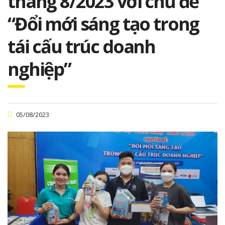
tháng 8/2023 với chủ đề
“Đổi mới sáng tạo trong
tái cấu trúc doanh
nghiệp”
05/08/2023