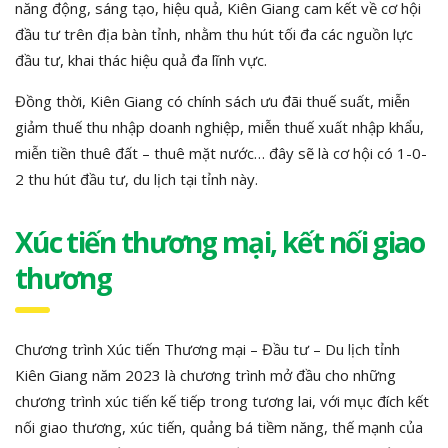
năng động, sáng tạo, hiệu quả, Kiên Giang cam kết về cơ hội
đầu tư trên địa bàn tỉnh, nhằm thu hút tối đa các nguồn lực
đầu tư, khai thác hiệu quả đa lĩnh vực.
Đồng thời, Kiên Giang có chính sách ưu đãi thuế suất, miễn
giảm thuế thu nhập doanh nghiệp, miễn thuế xuất nhập khẩu,
miễn tiền thuê đất – thuê mặt nước… đây sẽ là cơ hội có 1-0-
2 thu hút đầu tư, du lịch tại tỉnh này.
Xúc tiến thương mại, kết nối giao
thương
Chương trình Xúc tiến Thương mại – Đầu tư – Du lịch tỉnh
Kiên Giang năm 2023 là chương trình mở đầu cho những
chương trình xúc tiến kế tiếp trong tương lai, với mục đích kết
nối giao thương, xúc tiến, quảng bá tiềm năng, thế mạnh của