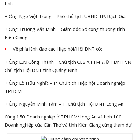
tỉnh
+ Ông Ngô Việt Trung – Phó chủ tịch UBND TP. Rạch Giá
+ Ông Trương Văn Minh – Giám đốc Sở công thương tỉnh
Kiên Giang
Về phía lãnh đạo các Hiệp hội/Hội DNT có:
+ Ông Lưu Công Thành – Chủ tịch CLB XTTM & ĐT DNT VN –
Chủ tịch Hội DNT tỉnh Quảng Ninh
+ Ông Lê Hữu Nghĩa – P. Chủ tịch Hiệp hội Doanh nghiệp
TPHCM
+ Ông Nguyễn Minh Tâm – P. Chủ tịch Hội DNT Long An
Cùng 150 Doanh nghiệp ở TPHCM/Long An và hơn 100
Doanh nghiệp của Cần Thơ và tỉnh Kiên Giang cùng tham dự.