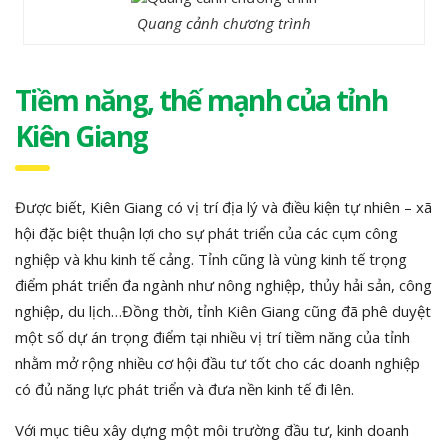
Quang cảnh chương trình
Tiềm năng, thế mạnh của tỉnh
Kiên Giang
Được biết, Kiên Giang có vị trí địa lý và điều kiện tự nhiên – xã
hội đặc biệt thuận lợi cho sự phát triển của các cụm công
nghiệp và khu kinh tế cảng. Tỉnh cũng là vùng kinh tế trọng
điểm phát triển đa ngành như nông nghiệp, thủy hải sản, công
nghiệp, du lịch…Đồng thời, tỉnh Kiên Giang cũng đã phê duyệt
một số dự án trọng điểm tại nhiều vị trí tiềm năng của tỉnh
nhằm mở rộng nhiều cơ hội đầu tư tốt cho các doanh nghiệp
có đủ năng lực phát triển và đưa nền kinh tế đi lên.
Với mục tiêu xây dựng một môi trường đầu tư, kinh doanh