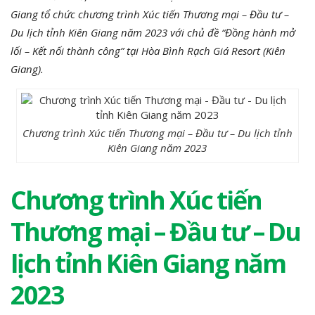
Giang tổ chức chương trình Xúc tiến Thương mại – Đầu tư –
Du lịch tỉnh Kiên Giang năm 2023 với chủ đề “Đồng hành mở
lối – Kết nối thành công” tại Hòa Bình Rạch Giá Resort (Kiên
Giang).
Chương trình Xúc tiến Thương mại – Đầu tư – Du lịch tỉnh
Kiên Giang năm 2023
Chương trình Xúc tiến
Thương mại – Đầu tư – Du
lịch tỉnh Kiên Giang năm
2023