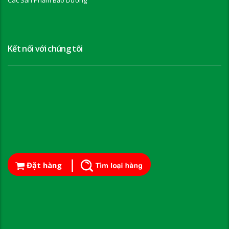
Kết nối với chúng tôi
Đặt hàng