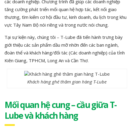
các doanh nghiệp. Chương trình đã giúp các doanh nghiệp
tăng cường phát triển mối quan hệ hợp tác, kết nối giao
thương, tìm kiếm cơ hội đầu tư, kinh doanh, du lịch trong khu
vực Tây Nam Bộ nói riêng và trong nước nói chung.
Tại sự kiện này, chúng tôi – T-Lube đã tiến hành trưng bày
giới thiệu các sản phẩm dầu mỡ nhờn đến các ban ngành,
đoàn thể và khách hàng/đối tác (Các doanh nghiệp) của tỉnh
Kiên Giang, TPHCM, Long An và Cần Thơ.
Khách hàng ghé thăm gian hàng T-Lube
Mối quan hệ cung – cầu giữa T-
Lube và khách hàng