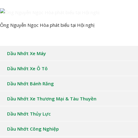
Ông Nguyễn Ngọc Hòa phát biểu tại Hội nghị
Dầu Nhớt Xe Máy
Dầu Nhớt Xe Ô Tô
Dầu Nhớt Bánh Răng
Dầu Nhớt Xe Thương Mại & Tàu Thuyền
Dầu Nhớt Thủy Lực
Dầu Nhớt Công Nghiệp