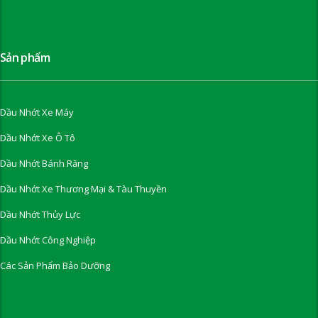
Sản phẩm
Dầu Nhớt Xe Máy
Dầu Nhớt Xe Ô Tô
Dầu Nhớt Bánh Răng
Dầu Nhớt Xe Thương Mại & Tàu Thuyền
Dầu Nhớt Thủy Lực
Dầu Nhớt Công Nghiệp
Các Sản Phẩm Bảo Dưỡng