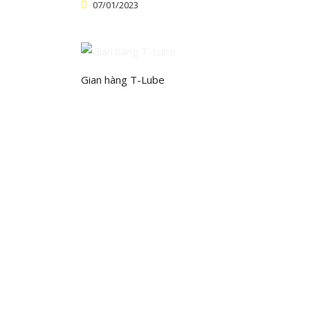
07/01/2023
Gian hàng T-Lube