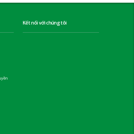
Kết nối với chúng tôi
uyền