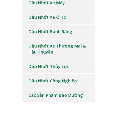
Dầu Nhớt Xe Máy
Dầu Nhớt Xe Ô Tô
Dầu Nhớt Bánh Răng
Dầu Nhớt Xe Thương Mại &
Tàu Thuyền
Dầu Nhớt Thủy Lực
Dầu Nhớt Công Nghiệp
Các Sản Phẩm Bảo Dưỡng