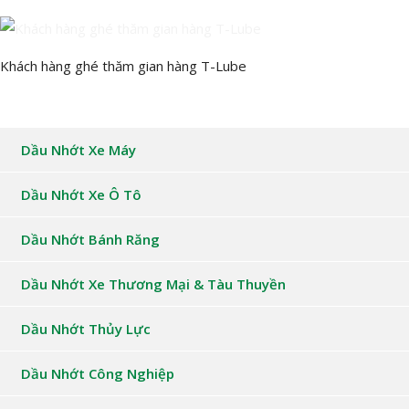
Khách hàng ghé thăm gian hàng T-Lube
Dầu Nhớt Xe Máy
Dầu Nhớt Xe Ô Tô
Dầu Nhớt Bánh Răng
Dầu Nhớt Xe Thương Mại & Tàu Thuyền
Dầu Nhớt Thủy Lực
Dầu Nhớt Công Nghiệp