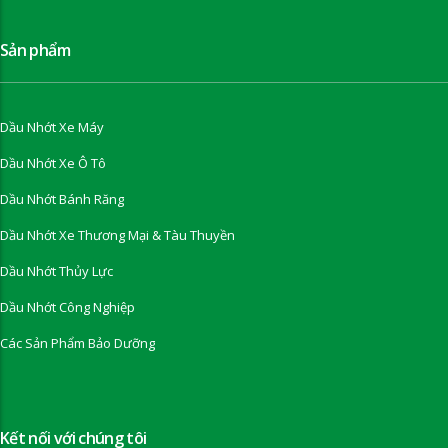
Sản phẩm
Dầu Nhớt Xe Máy
Dầu Nhớt Xe Ô Tô
Dầu Nhớt Bánh Răng
Dầu Nhớt Xe Thương Mại & Tàu Thuyền
Dầu Nhớt Thủy Lực
Dầu Nhớt Công Nghiệp
Các Sản Phẩm Bảo Dưỡng
Kết nối với chúng tôi