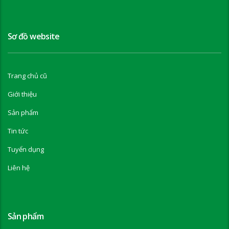
Sơ đồ website
Trang chủ cũ
Giới thiệu
Sản phẩm
Tin tức
Tuyển dụng
Liên hệ
Sản phẩm