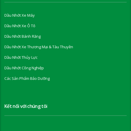
Dầu Nhớt Xe Máy
Dầu Nhớt Xe Ô Tô
Dầu Nhớt Bánh Răng
Dầu Nhớt Xe Thương Mại & Tàu Thuyền
Dầu Nhớt Thủy Lực
Dầu Nhớt Công Nghiệp
Các Sản Phẩm Bảo Dưỡng
Kết nối với chúng tôi