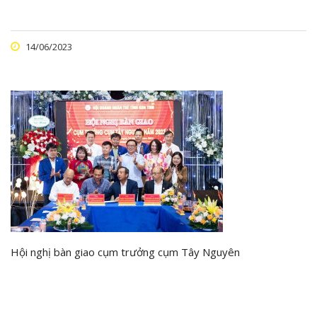
14/06/2023
Hội nghị bàn giao cụm trưởng cụm Tây Nguyên