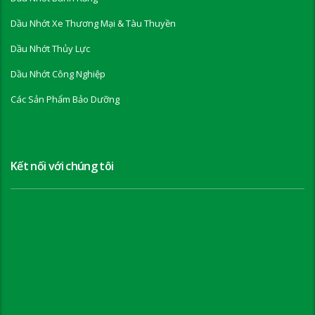
Dầu Nhớt Xe Thương Mại & Tàu Thuyền
Dầu Nhớt Thủy Lực
Dầu Nhớt Công Nghiệp
Các Sản Phẩm Bảo Dưỡng
Kết nối với chúng tôi