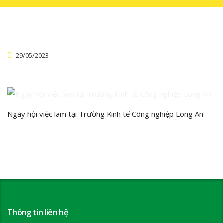
29/05/2023
Ngày hội việc làm tại Trường Kinh tế Công nghiệp Long An
Thông tin liên hệ