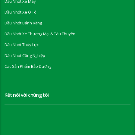
Dầu Nhớt Xe Máy
Dầu Nhớt Xe Ô Tô
Dầu Nhớt Bánh Răng
Dầu Nhớt Xe Thương Mại & Tàu Thuyền
Dầu Nhớt Thủy Lực
Dầu Nhớt Công Nghiệp
Các Sản Phẩm Bảo Dưỡng
Kết nối với chúng tôi