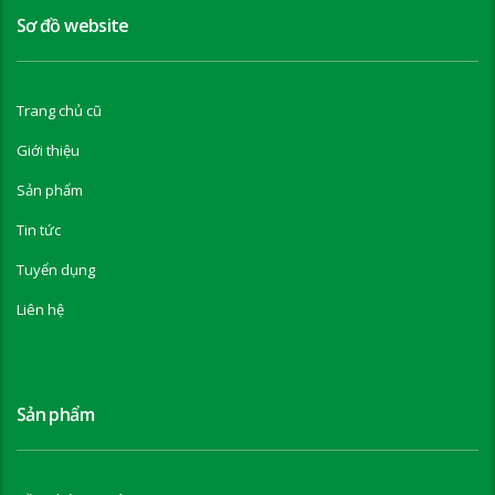
Sơ đồ website
Trang chủ cũ
Giới thiệu
Sản phẩm
Tin tức
Tuyển dụng
Liên hệ
Sản phẩm