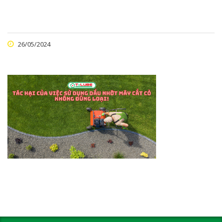
26/05/2024