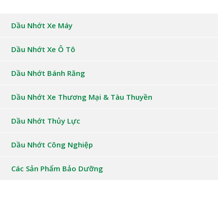
Dầu Nhớt Xe Máy
Dầu Nhớt Xe Ô Tô
Dầu Nhớt Bánh Răng
Dầu Nhớt Xe Thương Mại & Tàu Thuyền
Dầu Nhớt Thủy Lực
Dầu Nhớt Công Nghiệp
Các Sản Phẩm Bảo Dưỡng