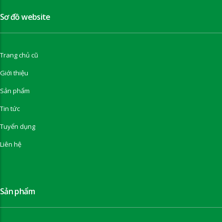
Sơ đồ website
Trang chủ cũ
Giới thiệu
Sản phẩm
Tin tức
Tuyển dụng
Liên hệ
Sản phẩm