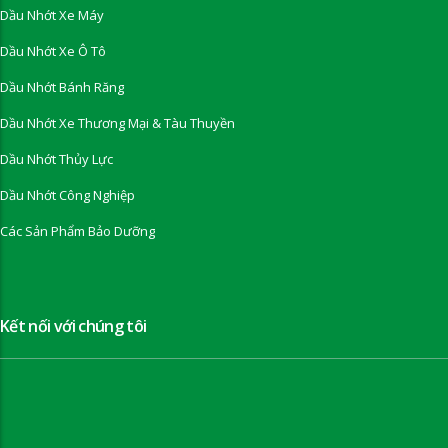
Dầu Nhớt Xe Máy
Dầu Nhớt Xe Ô Tô
Dầu Nhớt Bánh Răng
Dầu Nhớt Xe Thương Mại & Tàu Thuyền
Dầu Nhớt Thủy Lực
Dầu Nhớt Công Nghiệp
Các Sản Phẩm Bảo Dưỡng
Kết nối với chúng tôi