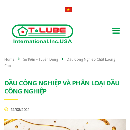
Home
Sự Kiện – Tuyển Dụng
Dầu Công Nghiệp Chất Lượng
Cao
DẦU CÔNG NGHIỆP VÀ PHÂN LOẠI DẦU
CÔNG NGHIỆP
15/08/2021