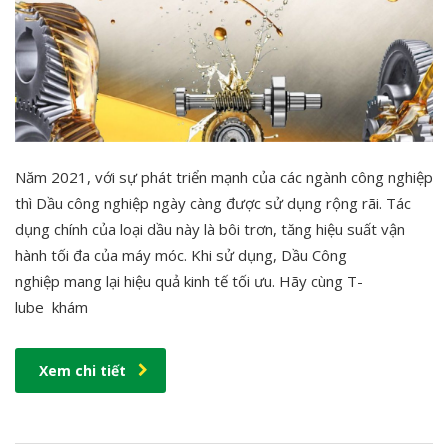
Năm 2021, với sự phát triển mạnh của các ngành công nghiệp
thì Dầu công nghiệp ngày càng được sử dụng rộng rãi. Tác
dụng chính của loại dầu này là bôi trơn, tăng hiệu suất vận
hành tối đa của máy móc. Khi sử dụng, Dầu Công
nghiệp mang lại hiệu quả kinh tế tối ưu. Hãy cùng T-
lube khám
Xem chi tiết