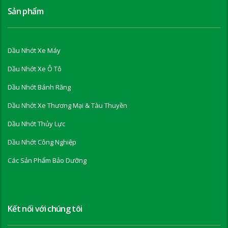
Sản phẩm
Dầu Nhớt Xe Máy
Dầu Nhớt Xe Ô Tô
Dầu Nhớt Bánh Răng
Dầu Nhớt Xe Thương Mại & Tàu Thuyền
Dầu Nhớt Thủy Lực
Dầu Nhớt Công Nghiệp
Các Sản Phẩm Bảo Dưỡng
Kết nối với chúng tôi