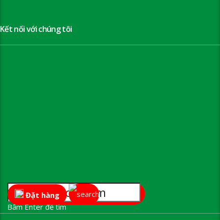
Kết nối với chúng tôi
Đặt hàng
Bấm Enter để tìm