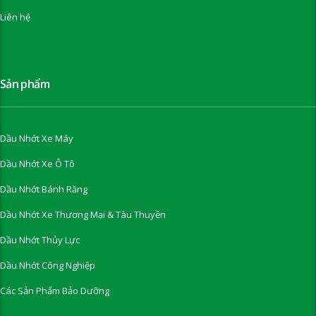
Liên hệ
Sản phẩm
Dầu Nhớt Xe Máy
Dầu Nhớt Xe Ô Tô
Dầu Nhớt Bánh Răng
Dầu Nhớt Xe Thương Mại & Tàu Thuyền
Dầu Nhớt Thủy Lực
Dầu Nhớt Công Nghiệp
Các Sản Phẩm Bảo Dưỡng