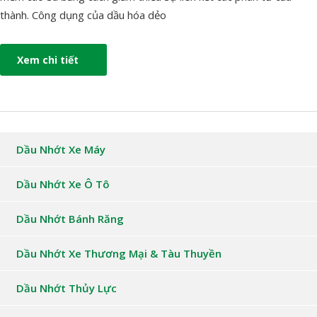
thành. Công dụng của dầu hóa dẻo
Xem chi tiết
Dầu Nhớt Xe Máy
Dầu Nhớt Xe Ô Tô
Dầu Nhớt Bánh Răng
Dầu Nhớt Xe Thương Mại & Tàu Thuyền
Dầu Nhớt Thủy Lực