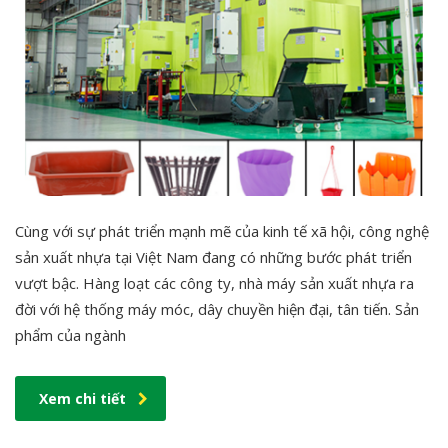
Cùng với sự phát triển mạnh mẽ của kinh tế xã hội, công nghệ
sản xuất nhựa tại Việt Nam đang có những bước phát triển
vượt bậc. Hàng loạt các công ty, nhà máy sản xuất nhựa ra
đời với hệ thống máy móc, dây chuyền hiện đại, tân tiến. Sản
phẩm của ngành
Xem chi tiết