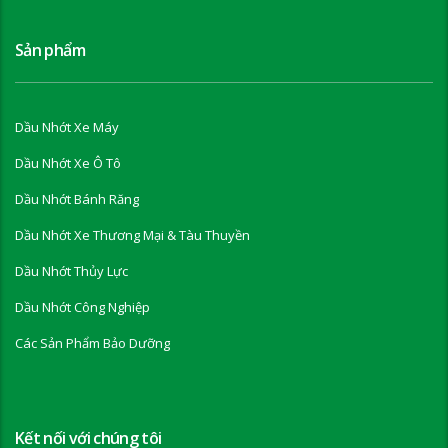
Sản phẩm
Dầu Nhớt Xe Máy
Dầu Nhớt Xe Ô Tô
Dầu Nhớt Bánh Răng
Dầu Nhớt Xe Thương Mại & Tàu Thuyền
Dầu Nhớt Thủy Lực
Dầu Nhớt Công Nghiệp
Các Sản Phẩm Bảo Dưỡng
Kết nối với chúng tôi